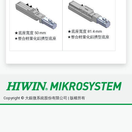
★
底座寬度 81.4 mm
★
底座寬度 50 mm
★
整合輕量化鋁擠型底座
★
整合輕量化鋁擠型底座
Copyright © 大銀微系統股份有限公司 | 版權所有