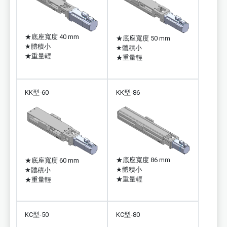
★
底座寬度 40 mm
★
底座寬度 50 mm
★
體積小
★
體積小
★
重量輕
★
重量輕
KK型-60
KK型-86
★
底座寬度 86 mm
★
底座寬度 60 mm
★
體積小
★
體積小
★
重量輕
★
重量輕
KC型-50
KC型-80