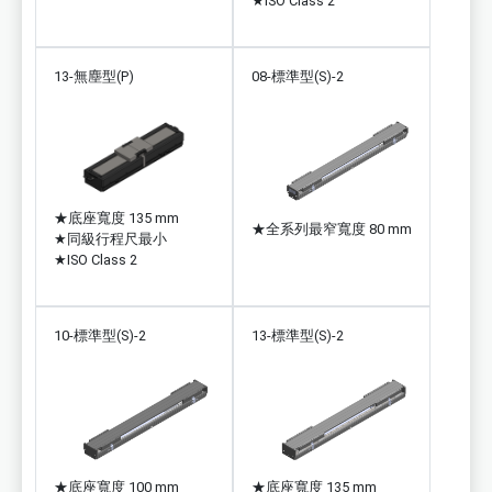
★
ISO Class 2
13-無塵型(P)
08-標準型(S)-2
★
底座寬度 135 mm
★
全系列最窄寬度 80 mm
★
同級行程尺最小
★
ISO Class 2
10-標準型(S)-2
13-標準型(S)-2
★
底座寬度 100 mm
★
底座寬度 135 mm