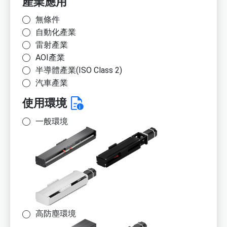
產業應用
無條件
自動化產業
雷射產業
AOI產業
半導體產業(ISO Class 2)
汽車產業
使用環境
一般環境
高防塵環境