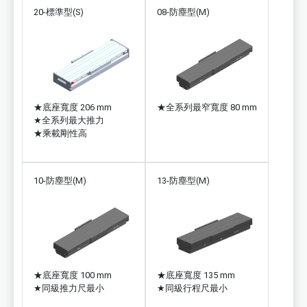
20-標準型(S)
08-防塵型(M)
★
底座寬度 206 mm
★
全系列最窄寬度 80 mm
★
全系列最大推力
★
乘載剛性高
10-防塵型(M)
13-防塵型(M)
★
底座寬度 100 mm
★
底座寬度 135 mm
★
同級推力尺最小
★
同級行程尺最小